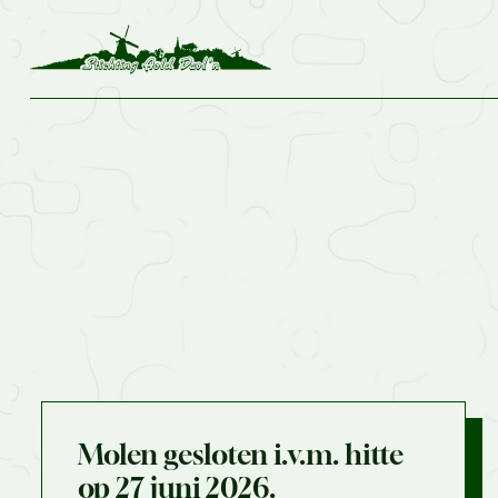
Molen gesloten i.v.m. hitte
op 27 juni 2026.