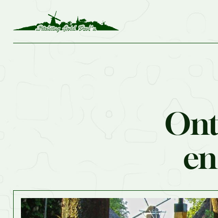
Ont
en