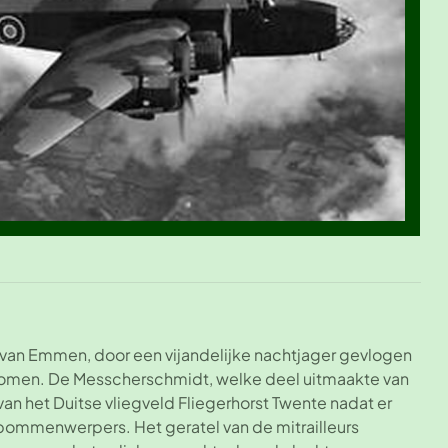
 van Emmen, door een vijandelijke nachtjager gevlogen
nomen. De Messcherschmidt, welke deel uitmaakte van
 het Duitse vliegveld Fliegerhorst Twente nadat er
ommenwerpers. Het geratel van de mitrailleurs