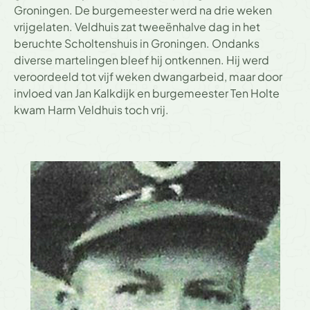
Groningen. De burgemeester werd na drie weken
vrijgelaten. Veldhuis zat tweeënhalve dag in het
beruchte Scholtenshuis in Groningen. Ondanks
diverse martelingen bleef hij ontkennen. Hij werd
veroordeeld tot vijf weken dwangarbeid, maar door
invloed van Jan Kalkdijk en burgemeester Ten Holte
kwam Harm Veldhuis toch vrij.