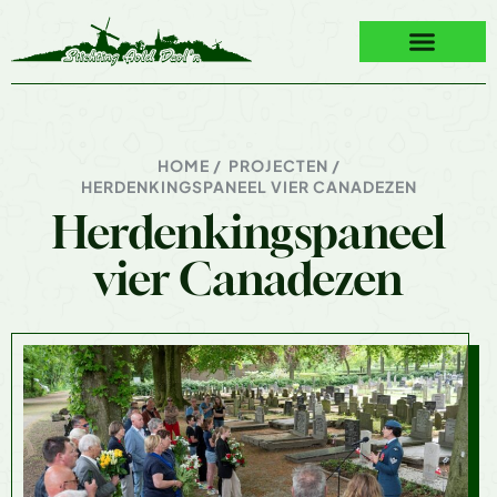
HOME /
PROJECTEN /
HERDENKINGSPANEEL VIER CANADEZEN
Herdenkingspaneel
vier Canadezen