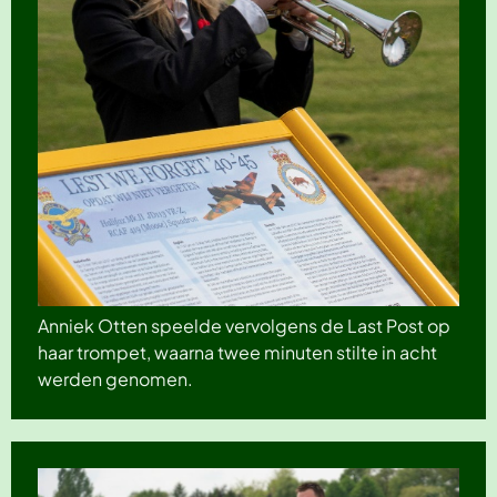
Anniek Otten speelde vervolgens de Last Post op
haar trompet, waarna twee minuten stilte in acht
werden genomen.