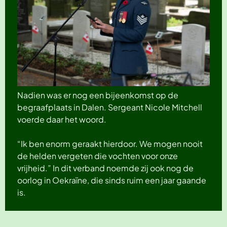
Nadien was er nog een bijeenkomst op de
begraafplaats in Dalen. Sergeant Nicole Mitchell
voerde daar het woord.
“Ik ben enorm geraakt hierdoor. We mogen nooit
de helden vergeten die vochten voor onze
vrijheid.” In dit verband noemde zij ook nog de
oorlog in Oekraïne, die sinds ruim een jaar gaande
is.