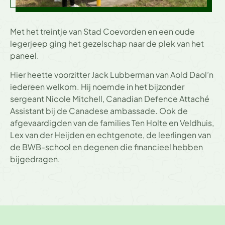
Met het treintje van Stad Coevorden en een oude
legerjeep ging het gezelschap naar de plek van het
paneel.
Hier heette voorzitter Jack Lubberman van Aold Daol’n
iedereen welkom. Hij noemde in het bijzonder
sergeant Nicole Mitchell, Canadian Defence Attaché
Assistant bij de Canadese ambassade. Ook de
afgevaardigden van de families Ten Holte en Veldhuis,
Lex van der Heijden en echtgenote, de leerlingen van
de BWB-school en degenen die financieel hebben
bijgedragen.