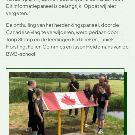
Dit informatiepaneel is belangrijk. Opdat wij niet
vergeten.”
De onthulling van het herdenkingspaneel, door de
Canadese vlag te verwijderen, werd gedaan door
Joop Slomp en de leerlingen Isa Uineken, Janiek
Horsting, Felien Commies en Jason Heidemans van de
BWB-school.