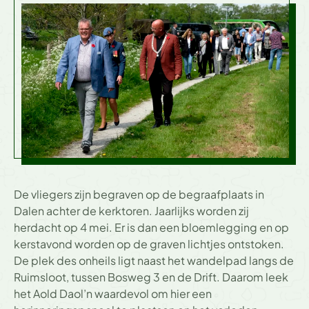
De vliegers zijn begraven op de begraafplaats in
Dalen achter de kerktoren. Jaarlijks worden zij
herdacht op 4 mei. Er is dan een bloemlegging en op
kerstavond worden op de graven lichtjes ontstoken.
De plek des onheils ligt naast het wandelpad langs de
Ruimsloot, tussen Bosweg 3 en de Drift. Daarom leek
het Aold Daol’n waardevol om hier een