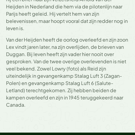
Heijden in Nederland die hem via de pilotenlijn naar
Parijs heeft geleid. Hij vertelt hem van zijn
belevenissen, maar hoopt vooral dat zijn redder nog in
leven is.
Van der Heijden heeft de oorlog overleefd en zijn zoon
Lex vindt jaren later, na zijn overlijden, de brieven van
Duggan. Bij leven heeft zijn vader hier nooit over
gesproken. Van de twee overige overlevenden is niet
veel bekend. Zowel Lowry (foto) als Reid zijn
uiteindelijk in gevangenkamp Stalag Luft 3 (Zagan-
Polen) en gevangenkamp Stalag Luft 6 (Salute-
Letland) terechtgekomen. Zij hebben beiden de
kampen overleefd en zijn in 1945 teruggekeerd naar
Canada.