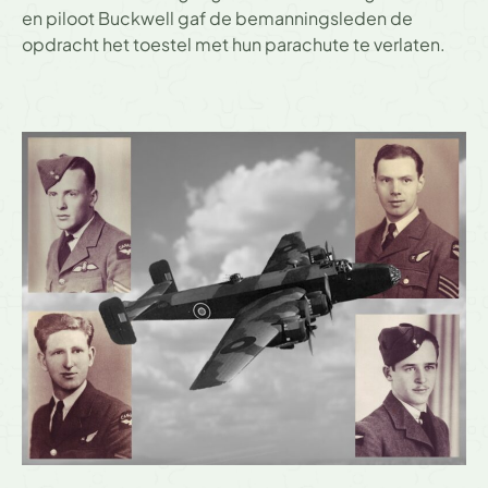
en piloot Buckwell gaf de bemanningsleden de
opdracht het toestel met hun parachute te verlaten.