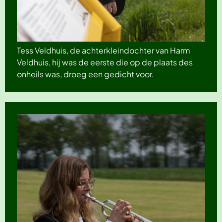
Tess Veldhuis, de achterkleindochter van Harm
Veldhuis, hij was de eerste die op de plaats des
onheils was, droeg een gedicht voor.