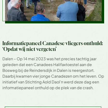
Informatiepaneel Canadese vliegers onthuld:
‘Opdat wij niet vergeten’
Dalen – Op 14 mei 2023 was het precies tachtig jaar
geleden dat een Canadees Halifaxtoestel aan de
Bosweg bij de Reindersdijk in Dalen is neergestort.
Daarbij kwamen vier jonge Canadezen om het leven. Op
initiatief van Stichting Aold Daol’n werd deze dag een
informatiepaneel onthuld op de plek van de crash.