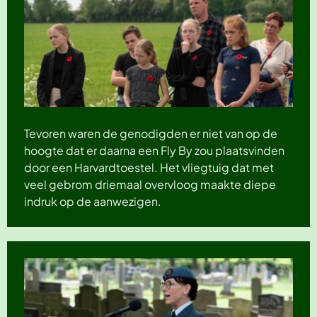
Tevoren waren de genodigden er niet van op de
hoogte dat er daarna een Fly By zou plaatsvinden
door een Harvardtoestel. Het vliegtuig dat met
veel gebrom driemaal overvloog maakte diepe
indruk op de aanwezigen.