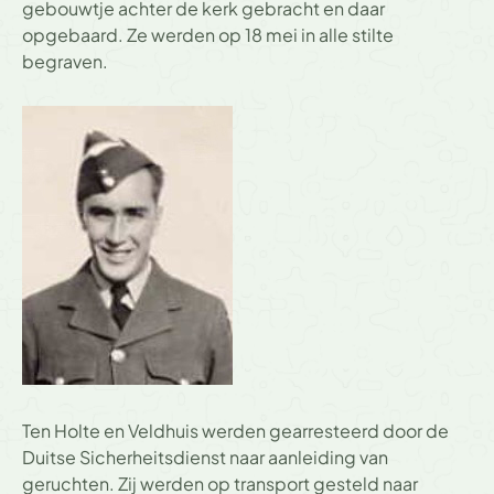
gebouwtje achter de kerk gebracht en daar
opgebaard. Ze werden op 18 mei in alle stilte
begraven.
Ten Holte en Veldhuis werden gearresteerd door de
Duitse Sicherheitsdienst naar aanleiding van
geruchten. Zij werden op transport gesteld naar