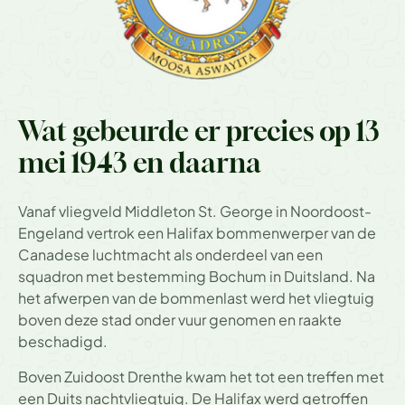
Wat gebeurde er precies op 13
mei 1943 en daarna
Vanaf vliegveld Middleton St. George in Noordoost-
Engeland vertrok een Halifax bommenwerper van de
Canadese luchtmacht als onderdeel van een
squadron met bestemming Bochum in Duitsland. Na
het afwerpen van de bommenlast werd het vliegtuig
boven deze stad onder vuur genomen en raakte
beschadigd.
Boven Zuidoost Drenthe kwam het tot een treffen met
een Duits nachtvliegtuig. De Halifax werd getroffen