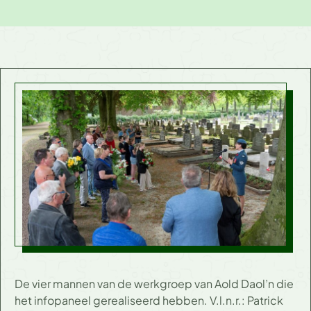
De vier mannen van de werkgroep van Aold Daol’n die
het infopaneel gerealiseerd hebben. V.l.n.r.: Patrick