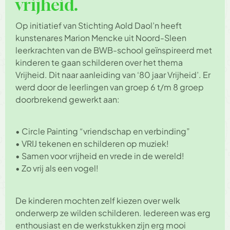
vrijheid.
Op initiatief van Stichting Aold Daol’n heeft
kunstenares Marion Mencke uit Noord-Sleen
leerkrachten van de BWB-school geïnspireerd met
kinderen te gaan schilderen over het thema
Vrijheid. Dit naar aanleiding van ‘80 jaar Vrijheid’. Er
werd door de leerlingen van groep 6 t/m 8 groep
doorbrekend gewerkt aan:
• Circle Painting “vriendschap en verbinding”
• VRIJ tekenen en schilderen op muziek!
• Samen voor vrijheid en vrede in de wereld!
• Zo vrij als een vogel!
De kinderen mochten zelf kiezen over welk
onderwerp ze wilden schilderen. Iedereen was erg
enthousiast en de werkstukken zijn erg mooi