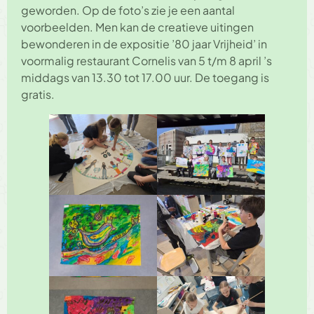
geworden. Op de foto’s zie je een aantal
voorbeelden. Men kan de creatieve uitingen
bewonderen in de expositie ’80 jaar Vrijheid’ in
voormalig restaurant Cornelis van 5 t/m 8 april ’s
middags van 13.30 tot 17.00 uur. De toegang is
gratis.