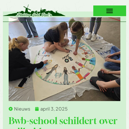
Nieuws
april 3, 2025
Bwb-school schildert over