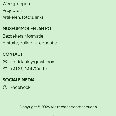
Werkgroepen
Projecten
Artikelen, foto's, links
MUSEUMMOLEN JAN POL
Bezoekersinformatie
Historie, collectie, educatie
CONTACT
aolddaoln@gmail.com
+31 (0) 638 726 115
SOCIALE MEDIA
Facebook
Copyright © 2026 Alle rechten voorbehouden