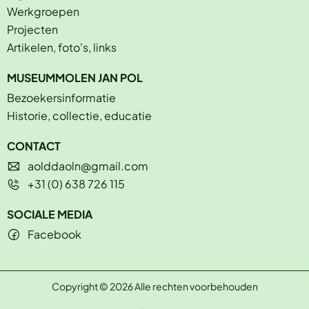
Werkgroepen
Projecten
Artikelen, foto's, links
MUSEUMMOLEN JAN POL
Bezoekersinformatie
Historie, collectie, educatie
CONTACT
aolddaoln@gmail.com
+31 (0) 638 726 115
SOCIALE MEDIA
Facebook
Copyright © 2026 Alle rechten voorbehouden