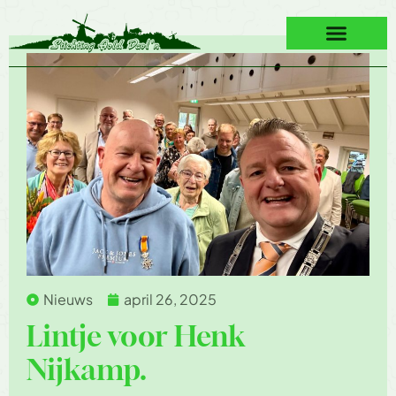
Nieuws
april 26, 2025
Lintje voor Henk
Nijkamp.