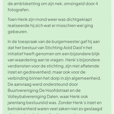
de ambtsketting om zijn nek, omsingeld door 4
fotografen.
Toen Henk zijn mond weer was dichtgeklapt
realiseerde hij zich wat er misschien wel ging
gebeuren.
In de toespraak van de burgemeester gaf hij aan
dat het bestuur van Stichting Aold Daol’n het
initiatief heeft genomen om een bijzondere blijk
van waardering aan te vragen. Henk’s bijzondere
verdiensten voor de stichting, zijn niet aflatende
inzet en gedrevenheid, maar ook voor de
verbinding binnen het dorp in zijn algemeenheid.
De aanvraag werd ondersteund door
Buurtvereniging De Hoofdstraat en de
Volleybalvereniging Dalen, waar Henk ook
jarenlang bestuurslid was. Zonder Henk’s inzet en
betrokkenheid waren veel zaken niet zo geslaagd