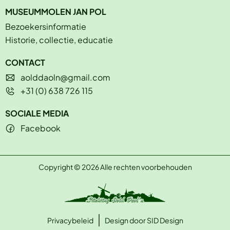
MUSEUMMOLEN JAN POL
Bezoekersinformatie
Historie, collectie, educatie
CONTACT
aolddaoln@gmail.com
+31 (0) 638 726 115
SOCIALE MEDIA
Facebook
Copyright © 2026 Alle rechten voorbehouden
Privacybeleid
Design door SID Design