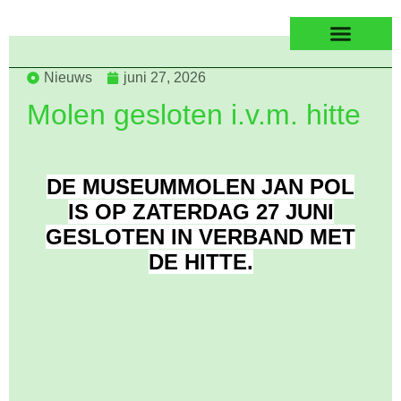
Nieuws
juni 27, 2026
Molen gesloten i.v.m. hitte
DE MUSEUMMOLEN JAN POL
IS OP ZATERDAG 27 JUNI
GESLOTEN IN VERBAND MET
DE HITTE.