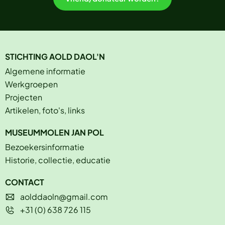
STICHTING AOLD DAOL'N
Algemene informatie
Werkgroepen
Projecten
Artikelen, foto's, links
MUSEUMMOLEN JAN POL
Bezoekersinformatie
Historie, collectie, educatie
CONTACT
aolddaoln@gmail.com
+31 (0) 638 726 115