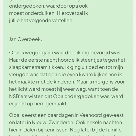
ondergedoken, waardoor opa ook
moest onderduiken. Hierover zal ik
jullie het volgende vertellen.
Jan Overbeek.
Opa is weggegaan waardoor ik erg bezorgd was.
Maar de eerste nacht hoorde ik steentjes tegen het
slaapkamerraam tikken. Ik ging uit bed en tot mijn
vreugde was dat opa die even kwam kijken hoe ik
het maakte met de kinderen. Maar ’s morgens voor
het licht werd moest hij weer weg, want toen de
NSB’ers wisten dat Opa ondergedoken was, werd
er jacht op hem gemaakt.
Opa is eerst een paar dagen in Veenoord geweest
en later in Nieuw-Zwinderen. Ook enkele nachten
hier in Dalen bij kennissen. Nog later bij de familie