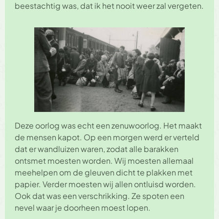
beestachtig was, dat ik het nooit weer zal vergeten.
Deze oorlog was echt een zenuwoorlog. Het maakt
de mensen kapot. Op een morgen werd er verteld
dat er wandluizen waren, zodat alle barakken
ontsmet moesten worden. Wij moesten allemaal
meehelpen om de gleuven dicht te plakken met
papier. Verder moesten wij allen ontluisd worden.
Ook dat was een verschrikking. Ze spoten een
nevel waar je doorheen moest lopen.